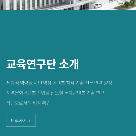
교육연구단 소개
세계적 역량을 지닌 영상 콘텐츠 창작 기술 전문 인력 양성
지역문화콘텐츠 산업을 선도할 문화콘텐츠 기술 연구
집단으로서의 위상 확립
바로가기