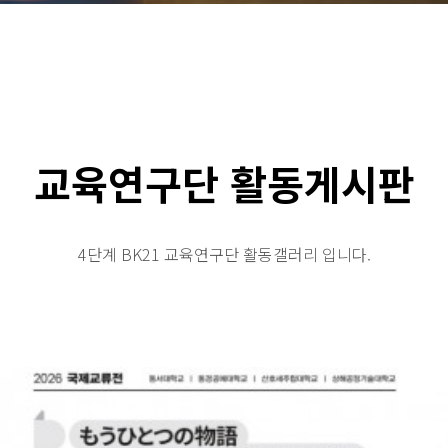
교육연구단 활동게시판
4단계 BK21 교육연구단 활동갤러리 입니다.