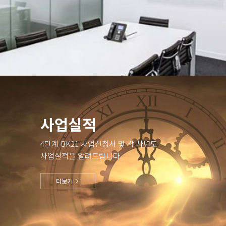
사업실적
4단계 BK21 사업신청서 및 각 차년도
사업실적을 알려드립니다.
더보기