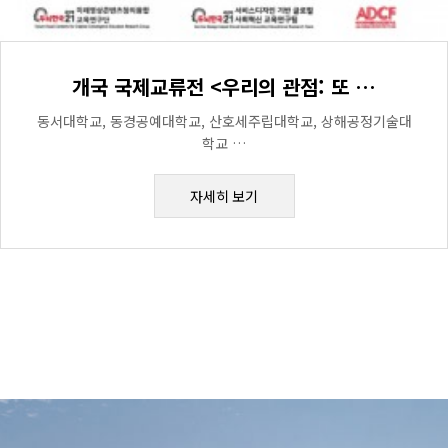
개국 국제교류전 <우리의 관점: 또 …
동서대학교, 동경공예대학교, 산호세주립대학교, 상해공정기술대
학교 …