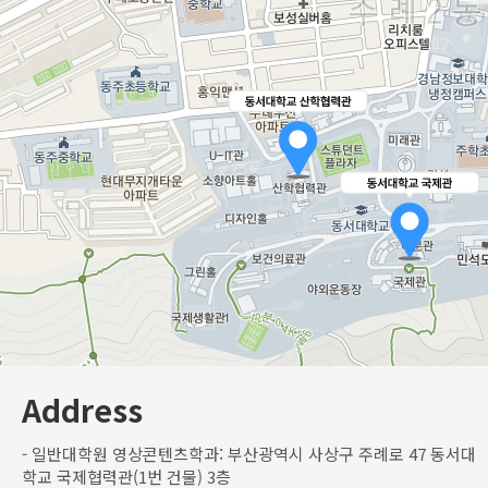
Address
- 일반대학원 영상콘텐츠학과: 부산광역시 사상구 주례로 47 동서대
학교 국제협력관(1번 건물) 3층