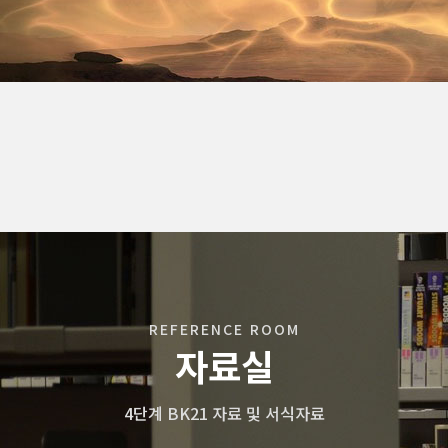
REFERENCE ROOM
자료실
4단계 BK21 자료 및 서식자료