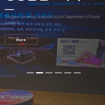
Dongseo University Graduate School Department of Visual
Contents
more