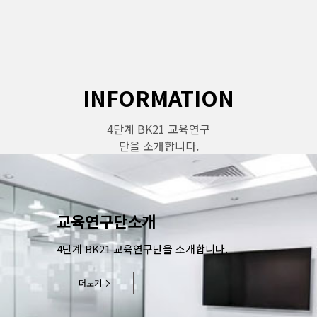
INFORMATION
4단계 BK21 교육연구
단을 소개합니다.
교육연구단소개
4단계 BK21 교육연구단을 소개합니다.
더보기