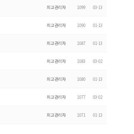
최고관리자
1099
03-13
최고관리자
1090
01-13
최고관리자
1087
01-13
최고관리자
1083
03-02
최고관리자
1080
01-13
최고관리자
1077
03-02
최고관리자
1071
01-13