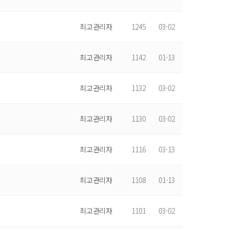
최고관리자
1245
03-02
최고관리자
1142
01-13
최고관리자
1132
03-02
최고관리자
1130
03-02
최고관리자
1116
03-13
최고관리자
1108
01-13
최고관리자
1101
03-02