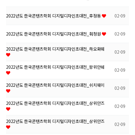
2022년도 한국콘텐츠학회 디지털디자인초대전_후정동
02-09
2022년도 한국콘텐츠학회 디지털디자인초대전_훠청원
02-09
2022년도 한국콘텐츠학회 디지털디자인초대전_하오화웨
02-09
2022년도 한국콘텐츠학회 디지털디자인초대전_왕위안쉐
02-09
2022년도 한국콘텐츠학회 디지털디자인초대전_쉬치웨이
02-09
2022년도 한국콘텐츠학회 디지털디자인초대전_상위안즈
02-09
2022년도 한국콘텐츠학회 디지털디자인초대전_상위안즈
02-09