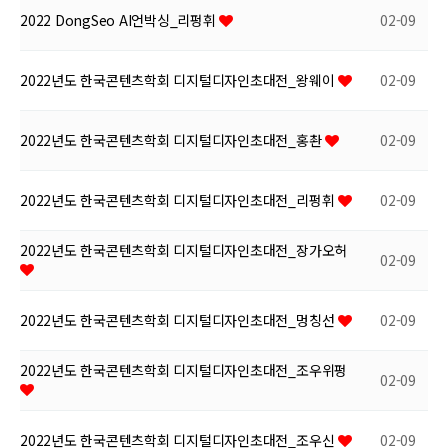
2022 DongSeo AI언박싱_리펑휘
02-09
2022년도 한국콘텐츠학회 디지털디자인초대전_왕웨이
02-09
2022년도 한국콘텐츠학회 디지털디자인초대전_홍촨
02-09
2022년도 한국콘텐츠학회 디지털디자인초대전_리펑휘
02-09
2022년도 한국콘텐츠학회 디지털디자인초대전_장가오허
02-09
2022년도 한국콘텐츠학회 디지털디자인초대전_멍칭선
02-09
2022년도 한국콘텐츠학회 디지털디자인초대전_조우위펑
02-09
2022년도 한국콘텐츠학회 디지털디자인초대전_조우신
02-09