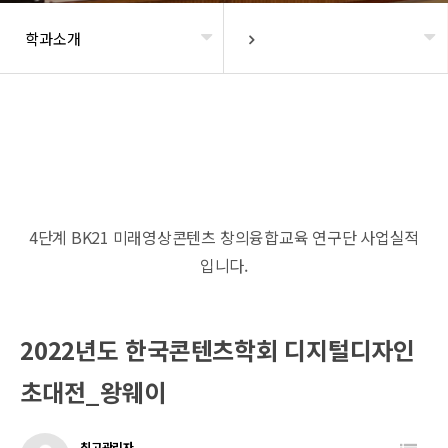
학과소개
헤더설정
4단계 BK21 미래영상콘텐츠 창의융합교육 연구단 사업실적
입니다.
2022년도 한국콘텐츠학회 디지털디자인
초대전_왕웨이
최고관리자