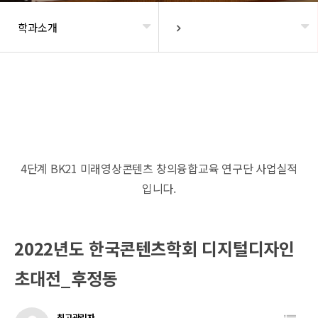
학과소개
헤더설정
4단계 BK21 미래영상콘텐츠 창의융합교육 연구단 사업실적
입니다.
2022년도 한국콘텐츠학회 디지털디자인
초대전_후정동
최고관리자