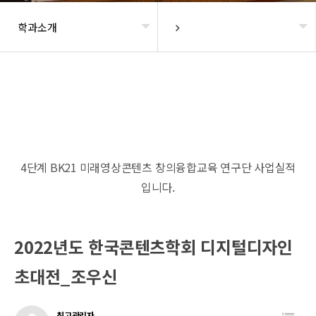
학과소개
헤더설정
4단계 BK21 미래영상콘텐츠 창의융합교육 연구단 사업실적
입니다.
2022년도 한국콘텐츠학회 디지털디자인
초대전_조우신
최고관리자