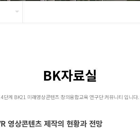
BK자료실
4단계 BK21
미래영상콘텐츠 창의융합교육 연구단 커뮤니티 입니다.
 VR 영상콘텐츠 제작의 현황과 전망