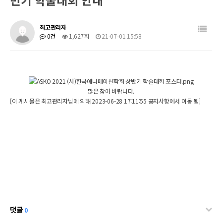
최고관리자
0건
1,627회
21-07-01 15:58
많은 참여 바랍니다.
[이 게시물은 최고관리자님에 의해 2023-06-28 17:11:55 공지사항에서 이동 됨]
댓글
0