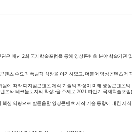
구단은 매년 2회 국제학술포럼을 통해 영상콘텐츠 분야 학술기관 
상콘텐츠 수요의 폭발적 성장을 야기하였고, 더불어 영상콘텐츠 제작
됨에 따라 디지털콘텐츠 제작 기술의 확장이 미래 영상콘텐츠의 질
텐츠와 테크놀로지의 확장>을 주제로 2021 하반기 국제학술포럼
핵심 역량으로 발돋움할 영상콘텐츠 제작 기술 동향에 대한 지식 