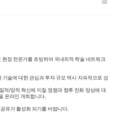
및 현장 전문가를 초빙하여 국내외적 학술 네트워크
 기술에 대한 관심과 투자 규모 역시 지속적으로 성
적/양적 혁신에 미칠 영향과 향후 진화 양상에 대
을 온라인 개최합니다.
공유가 활성화 되기를 바랍니다.