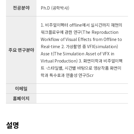
전공분야
Ph.D (공학박사)
1. 비주얼이펙터 offline에서 실시간까지 재현의
워크플로우에 관한 연구(The Reproduction
Workflow of Visual Effects from Offline to
Real-time 2. 가상촬영 중 VFX(simulation)
주요 연구분야
Asse t(The Simulation Asset of VFX in
Virtual Production) 3. 화면미학과 비주얼이펙
트 -스타일별, 시간별 바탕으로 영상작품 화면미
학과 특수효과 연출성 연구(Scr
이메일
홈페이지
설명