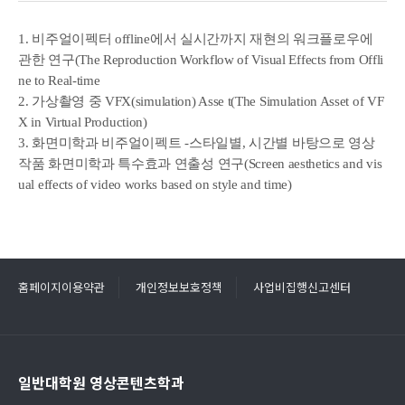
1. 비주얼이펙터 offline에서 실시간까지 재현의 워크플로우에
관한 연구(The Reproduction Workflow of Visual Effects from Offli
ne to Real-time
2. 가상촬영 중 VFX(simulation) Asse t(The Simulation Asset of VF
X in Virtual Production)
3. 화면미학과 비주얼이펙트 -스타일별, 시간별 바탕으로 영상
작품 화면미학과 특수효과 연출성 연구(Screen aesthetics and vis
ual effects of video works based on style and time)
홈페이지이용약관
개인정보보호정책
사업비집행신고센터
일반대학원 영상콘텐츠학과