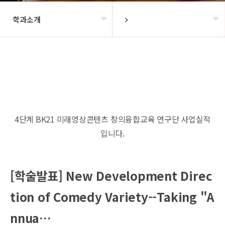
학과소개
헤더설정
4단계 BK21 미래영상콘텐츠 창의융합교육 연구단 사업실적
입니다.
[학술발표] New Development Direc
tion of Comedy Variety--Taking "A
nnua…