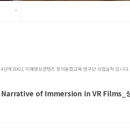
4단계 BK21 미래영상콘텐츠 창의융합교육 연구단 사업실적 입니다.
l Narrative of Immersion in VR Fil