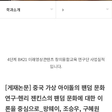
학과소개
헤더설정
4단계 BK21 미래영상콘텐츠 창의융합교육 연구단 사업실적
입니다.
[게재논문] 중국 가상 아이돌의 팬덤 문화
연구-헨리 젠킨스의 팬덤 문화에 대한 이
론을 중심으로_왕웨이, 조승우, 구혜원