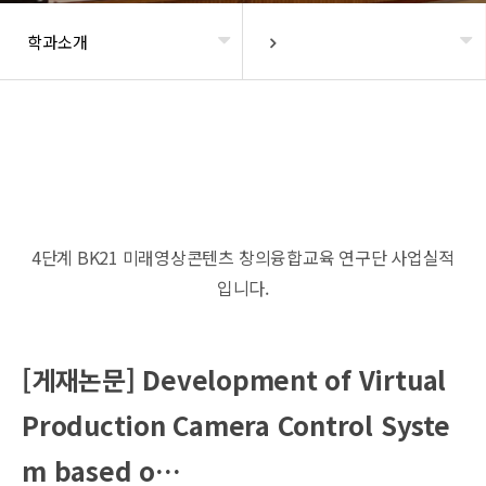
학과소개
헤더설정
4단계 BK21 미래영상콘텐츠 창의융합교육 연구단 사업실적
입니다.
[게재논문] Development of Virtual
Production Camera Control Syste
m based o…