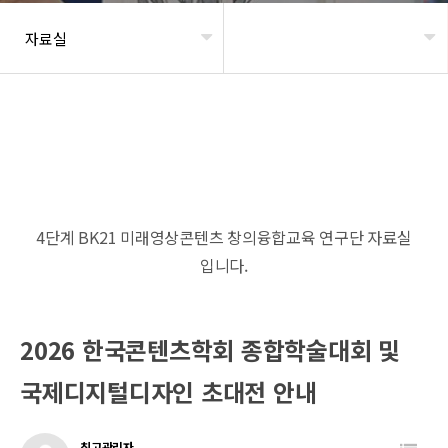
자료실
헤더설정
4단계 BK21 미래영상콘텐츠 창의융합교육 연구단 자료실
입니다.
2026 한국콘텐츠학회 종합학술대회 및
국제디지털디자인 초대전 안내
최고관리자