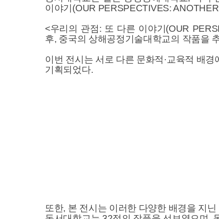
이야기(OUR PERSPECTIVES: ANOTH
<우리의 관점: 또 다른 이야기(OUR PERS
후, 중국의 상해공정기술대학교의 작품을 
이번 전시는 서로 다른 문화적·교육적 배경
기획되었다.
또한, 본 전시는 이러한 다양한 배경을 지
동서대학교는 32점의 작품을 선보였으며, 