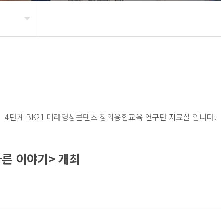
4단계 BK21 미래영상콘텐츠 창의융합교육 연구단 자료실 입니다.
다른 이야기> 개최