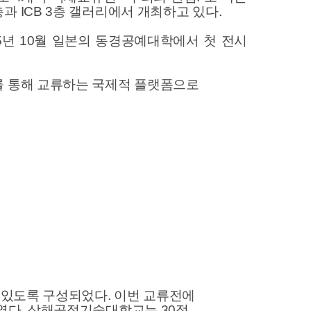
2층과 ICB 3층 갤러리에서 개최하고 있다.
2025년 10월 일본의 동경공예대학에서 첫 전시
를 통해 교류하는 국제적 플랫폼으로
 있도록 구성되었다. 이번 교류전에
였다. 상해공정기술대학교는 30점,