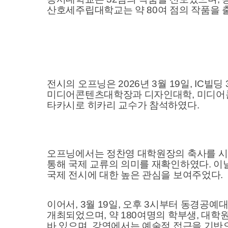
산호세주립대학교는 약 80여 점의 작품을 
전시의 오프닝은 2026년 3월 19일, I
미디어콘텐츠대학장과 디자인대학, 미디어콘
타카시로 히카리 교수가 참석하였다.
오프닝에서는 정찬영 대학원장의 축사를 시
통해 국제 교류의 의미를 재확인하였다. 이
국제 전시에 대한 높은 관심을 보여주었다.
이어서, 3월 19일, 오후 3시부터 동경공예대학 Nat
개최되었으며, 약 180여명의 학부생, 대학원생
바 있으며, 강연에서는 예술적 접근을 기반