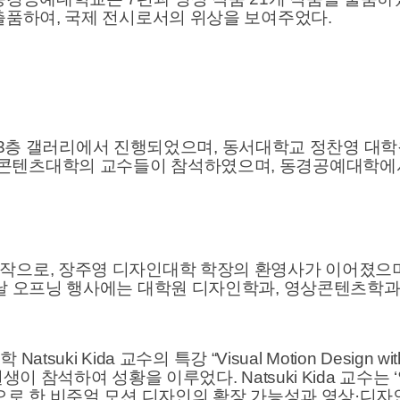
출품하여, 국제 전시로서의 위상을 보여주었다.
C빌딩 3층 갤러리에서 진행되었으며, 동서대학교 정찬영 대
텐츠대학의 교수들이 참석하였으며, 동경공예대학에서는
작으로, 장주영 디자인대학 학장의 환영사가 이어졌으
날 오프닝 행사에는 대학원 디자인학과, 영상콘텐츠학과
suki Kida 교수의 특강 “Visual Motion Design 
이 참석하여 성황을 이루었다. Natsuki Kida 교수는
으로 한 비주얼 모션 디자인의 확장 가능성과 영상·디자