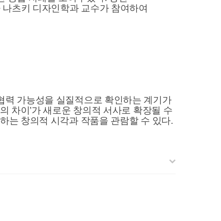
다 나츠키 디자인학과 교수가 참여하여
 협력 가능성을 실질적으로 확인하는 계기가
의 차이’가 새로운 창의적 서사로 확장될 수
하는 창의적 시각과 작품을 관람할 수 있다.