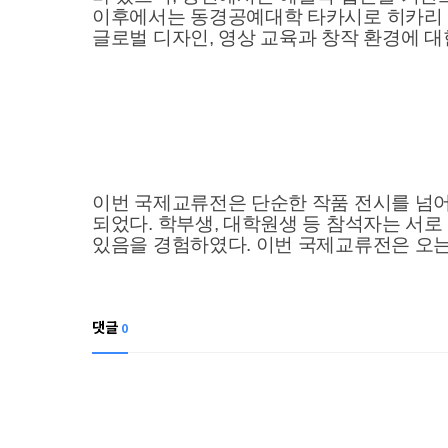
이후에서는 동경공예대학 타카시로 히카리 
글로벌 디자인, 영상 교육과 창작 환경에 
이번 국제교류전은 단순한 작품 전시를 넘어
되었다. 학부생, 대학원생 등 참석자는 서로
있음을 경험하였다. 이번 국제교류전은 오는 
댓글
0