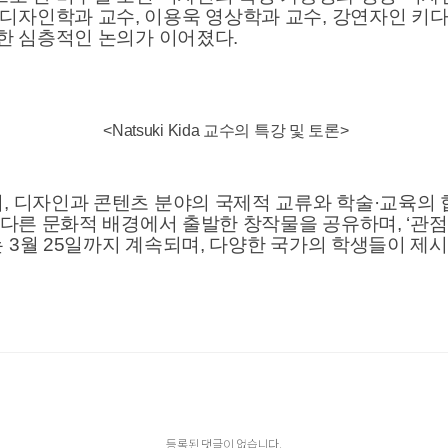
디자인학과 교수, 이용욱 영상학과 교수, 강연자인 키
대한 심층적인 논의가 이어졌다.
<Natsuki Kida 교수의 특강 및 토론>
, 디자인과 콘텐츠 분야의 국제적 교류와 학술·교육의
 다른 문화적 배경에서 출발한 창작물을 공유하며, ‘관점
3월 25일까지 계속되며, 다양한 국가의 학생들이 제시
등록된 댓글이 없습니다.